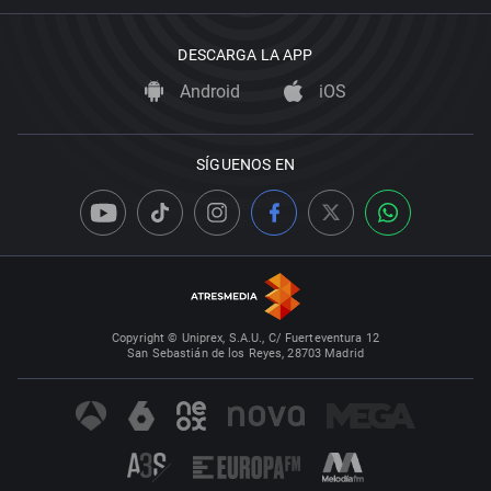
DESCARGA LA APP
Android
iOS
SÍGUENOS EN
Copyright © Uniprex, S.A.U., C/ Fuerteventura 12
San Sebastián de los Reyes, 28703 Madrid