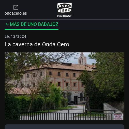
ondacero.es
MÁS DE UNO BADAJOZ
26/12/2024
La caverna de Onda Cero