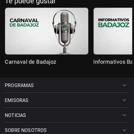
Te puede gustar
Carnaval de Badajoz
Informativos Ba
PROGRAMAS
EMISORAS
NOTICIAS
SOBRE NOSOTROS