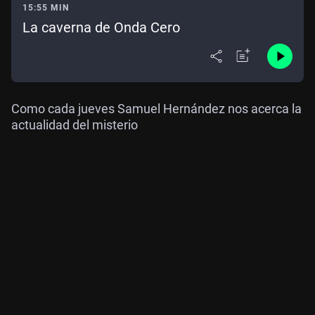
15:55 MIN
La caverna de Onda Cero
Como cada jueves Samuel Hernández nos acerca la
actualidad del misterio