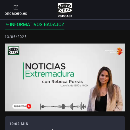
ondacero.es
INFORMATIVOS BADAJOZ
13/06/2025
10:02 MIN