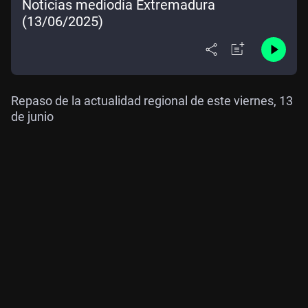
Noticias mediodía Extremadura
(13/06/2025)
Repaso de la actualidad regional de este viernes, 13
de junio