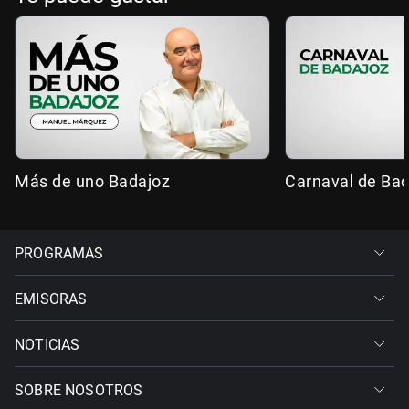
Más de uno Badajoz
Carnaval de Ba
PROGRAMAS
EMISORAS
NOTICIAS
SOBRE NOSOTROS