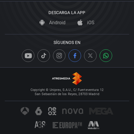
DESCARGA LA APP
Android
iOS
SÍGUENOS EN
Copyright © Uniprex, S.A.U., C/ Fuerteventura 12
San Sebastián de los Reyes, 28703 Madrid