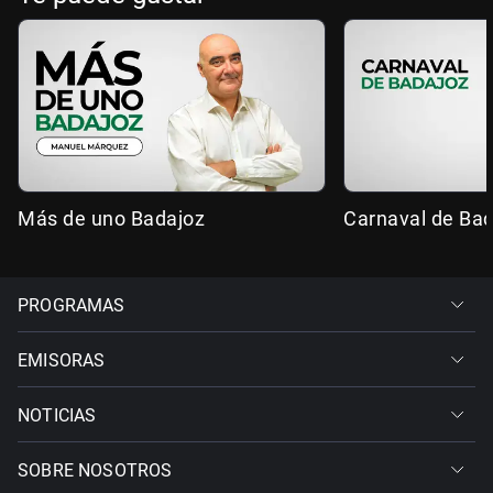
Más de uno Badajoz
Carnaval de Ba
PROGRAMAS
EMISORAS
NOTICIAS
SOBRE NOSOTROS