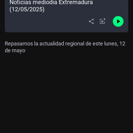
Noticias mediodia Extremadura
(12/05/2025)
Repasamos la actualidad regional de este lunes, 12
de mayo