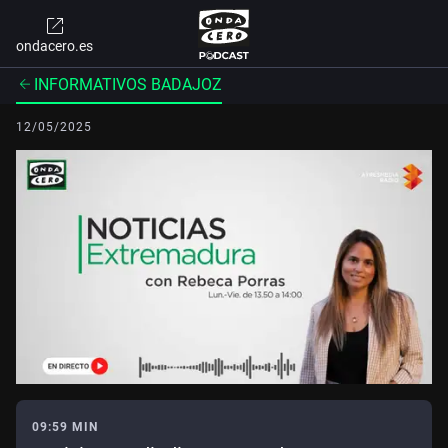
ondacero.es
INFORMATIVOS BADAJOZ
12/05/2025
09:59 MIN