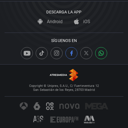
DESCARGA LA APP
Android
iOS
SÍGUENOS EN
Copyright © Uniprex, S.A.U., C/ Fuerteventura 12
San Sebastián de los Reyes, 28703 Madrid