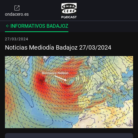
ondacero.es
INFORMATIVOS BADAJOZ
27/03/2024
Noticias Mediodía Badajoz 27/03/2024