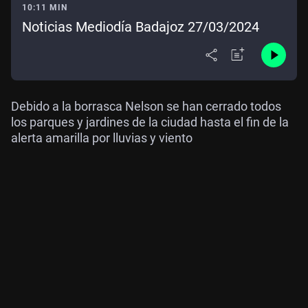
10:11 MIN
Noticias Mediodía Badajoz 27/03/2024
Debido a la borrasca Nelson se han cerrado todos
los parques y jardines de la ciudad hasta el fin de la
alerta amarilla por lluvias y viento