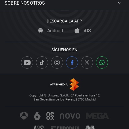
SOBRE NOSOTROS
DESCARGA LA APP
Android
iOS
SÍGUENOS EN
Copyright © Uniprex, S.A.U., C/ Fuerteventura 12
San Sebastián de los Reyes, 28703 Madrid