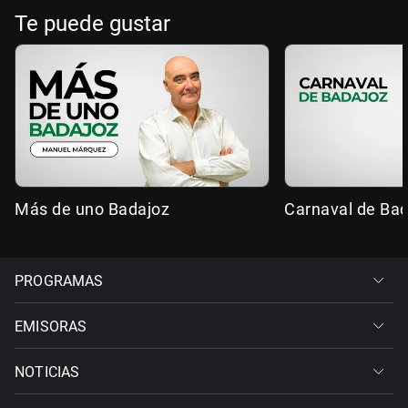
Te puede gustar
Más de uno Badajoz
Carnaval de Ba
PROGRAMAS
EMISORAS
NOTICIAS