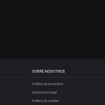
SOBRE NOSOTROS
Política de privacidad
Advertencia legal
Política de cookies