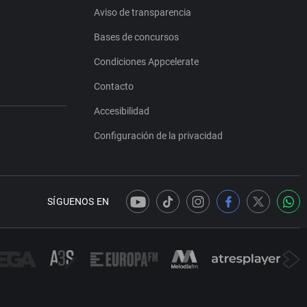
Aviso de transparencia
Bases de concursos
Condiciones Appcelerate
Contacto
Accesibilidad
Configuración de la privacidad
SÍGUENOS EN