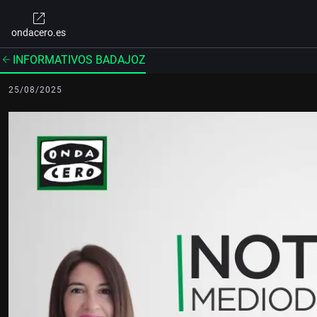
ondacero.es
INFORMATIVOS BADAJOZ
25/08/2025