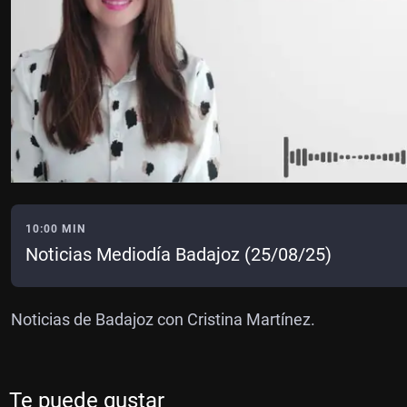
10:00 MIN
Noticias Mediodía Badajoz (25/08/25)
Noticias de Badajoz con Cristina Martínez.
Te puede gustar