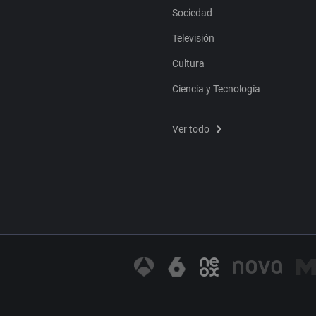
Sociedad
Televisión
Cultura
Ciencia y Tecnología
Ver todo