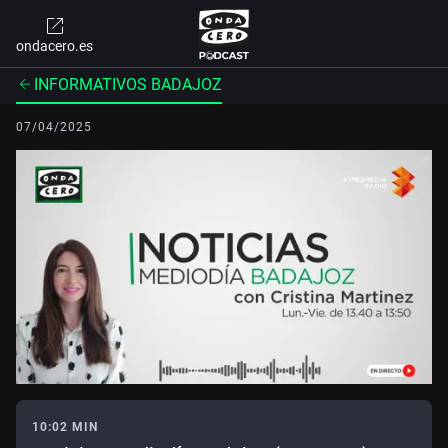
ondacero.es
INFORMATIVOS BADAJOZ
07/04/2025
10:02 MIN