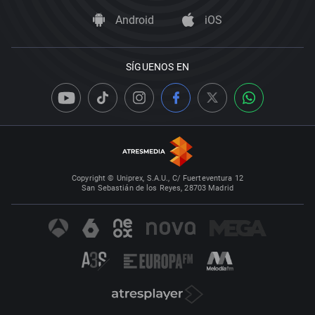
Android
iOS
SÍGUENOS EN
Copyright © Uniprex, S.A.U., C/ Fuerteventura 12
San Sebastián de los Reyes, 28703 Madrid