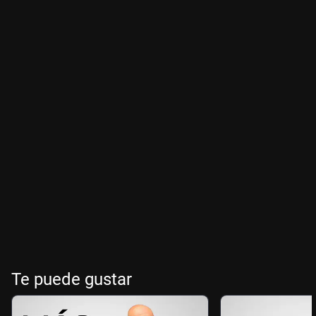
Te puede gustar