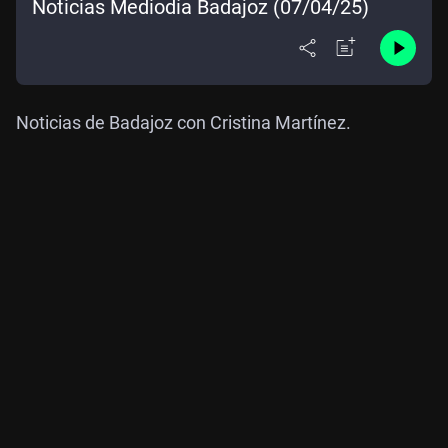
Noticias Mediodía Badajoz (07/04/25)
Noticias de Badajoz con Cristina Martínez.