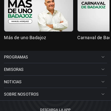
Más de uno Badajoz
Carnaval de Ba
PROGRAMAS
EMISORAS
NOTICIAS
SOBRE NOSOTROS
DESCARGA LA APP