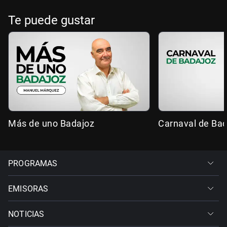
Te puede gustar
Más de uno Badajoz
Carnaval de Ba
PROGRAMAS
EMISORAS
NOTICIAS