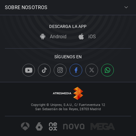
SOBRE NOSOTROS
DESCARGA LA APP
Android
iOS
SÍGUENOS EN
Copyright © Uniprex, S.A.U., C/ Fuerteventura 12
San Sebastián de los Reyes, 28703 Madrid