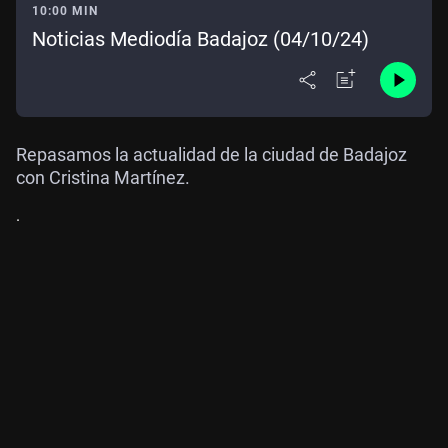
10:00 MIN
Noticias Mediodía Badajoz (04/10/24)
Repasamos la actualidad de la ciudad de Badajoz
con Cristina Martínez.
.