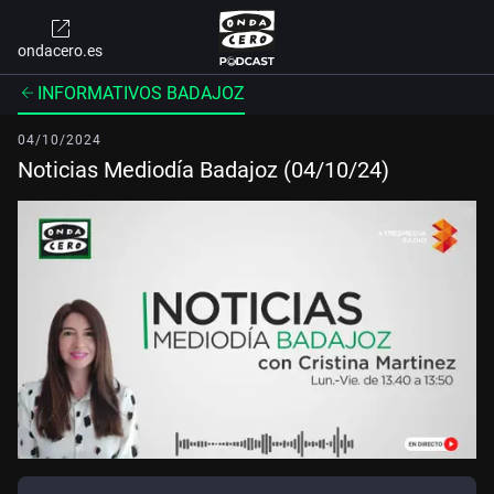
ondacero.es
INFORMATIVOS BADAJOZ
04/10/2024
Noticias Mediodía Badajoz (04/10/24)