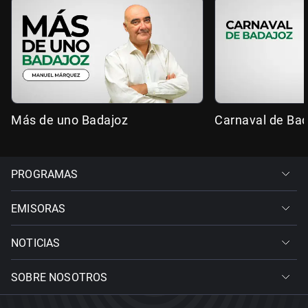
Más de uno Badajoz
Carnaval de Ba
PROGRAMAS
EMISORAS
NOTICIAS
SOBRE NOSOTROS