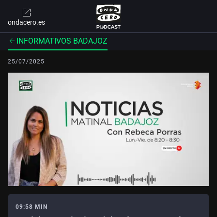
ondacero.es
INFORMATIVOS BADAJOZ
25/07/2025
09:58 MIN