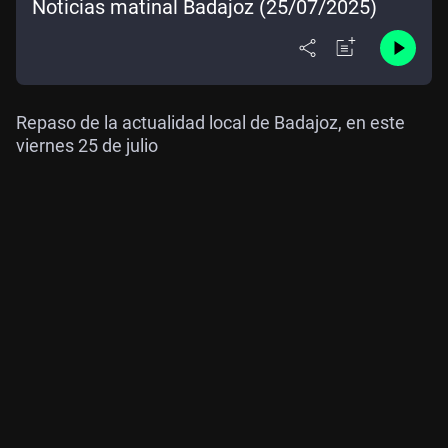
Noticias matinal Badajoz (25/07/2025)
Repaso de la actualidad local de Badajoz, en este
viernes 25 de julio