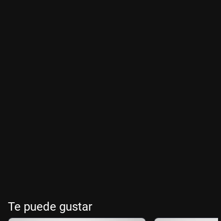
Te puede gustar