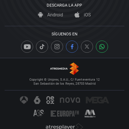
DESCARGA LA APP
Android
iOS
SÍGUENOS EN
Copyright © Uniprex, S.A.U., C/ Fuerteventura 12
San Sebastián de los Reyes, 28703 Madrid