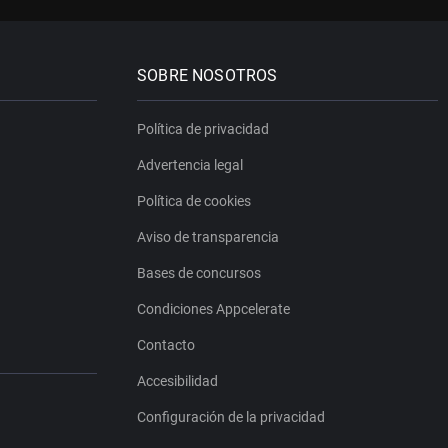
SOBRE NOSOTROS
Política de privacidad
Advertencia legal
Política de cookies
Aviso de transparencia
Bases de concursos
Condiciones Appcelerate
Contacto
Accesibilidad
Configuración de la privacidad