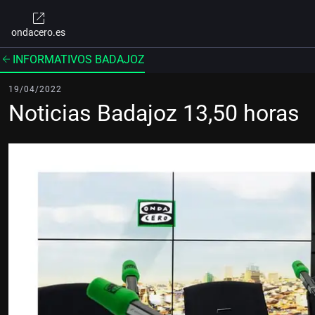
ondacero.es
INFORMATIVOS BADAJOZ
19/04/2022
Noticias Badajoz 13,50 horas