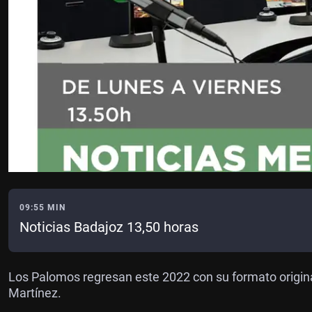
09:55 MIN
Noticias Badajoz 13,50 horas
Los Palomos regresan este 2022 con su formato origina
Martínez.