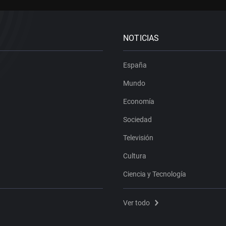
NOTICIAS
España
Mundo
Economía
Sociedad
Televisión
Cultura
Ciencia y Tecnología
Ver todo