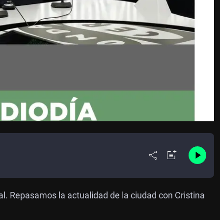
l. Repasamos la actualidad de la ciudad con Cristina