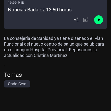
10:00 MIN
Noticias Badajoz 13,50 horas
La consejería de Sanidad ya tiene diseñado el Plan
Funcional del nuevo centro de salud que se ubicará
en el antiguo Hospital Provincial. Repasamos la
actualidad con Cristina Martínez.
.
Temas
Onda Cero