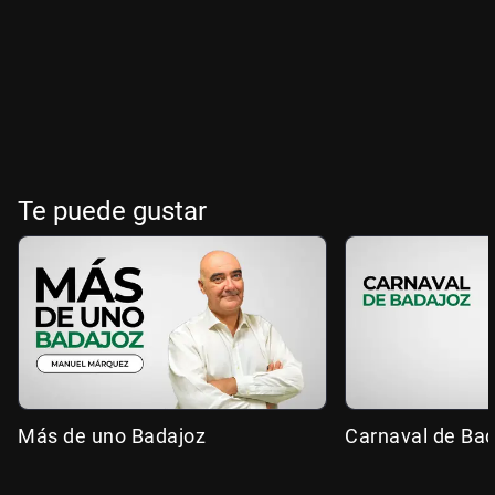
Te puede gustar
Más de uno Badajoz
Carnaval de Ba