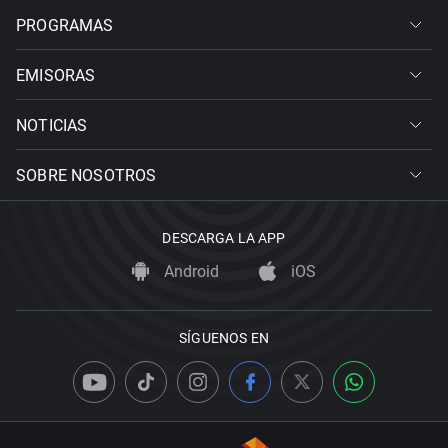
PROGRAMAS
EMISORAS
NOTICIAS
SOBRE NOSOTROS
DESCARGA LA APP
Android
iOS
SÍGUENOS EN