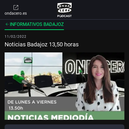
ondacero.es
INFORMATIVOS BADAJOZ
11/02/2022
Noticias Badajoz 13,50 horas