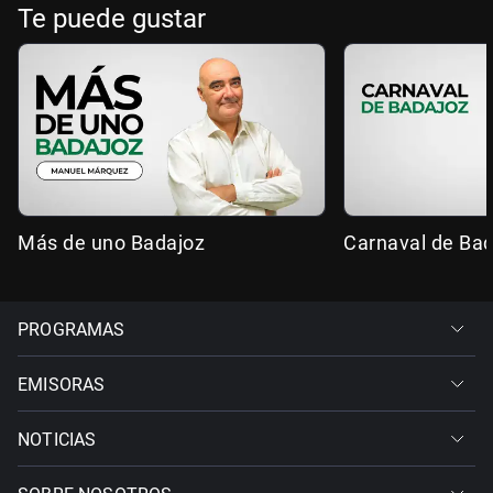
Te puede gustar
Más de uno Badajoz
Carnaval de Ba
PROGRAMAS
EMISORAS
NOTICIAS