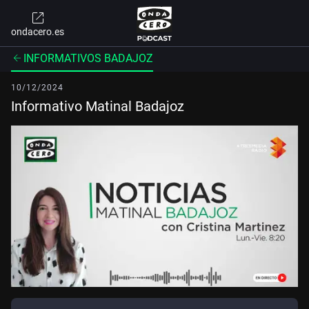
ondacero.es
INFORMATIVOS BADAJOZ
10/12/2024
Informativo Matinal Badajoz