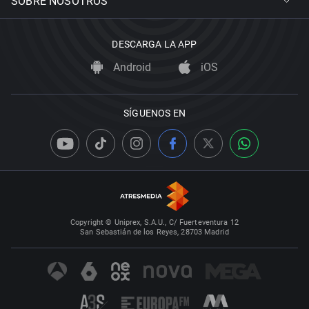
SOBRE NOSOTROS
DESCARGA LA APP
Android
iOS
SÍGUENOS EN
Copyright © Uniprex, S.A.U., C/ Fuerteventura 12
San Sebastián de los Reyes, 28703 Madrid