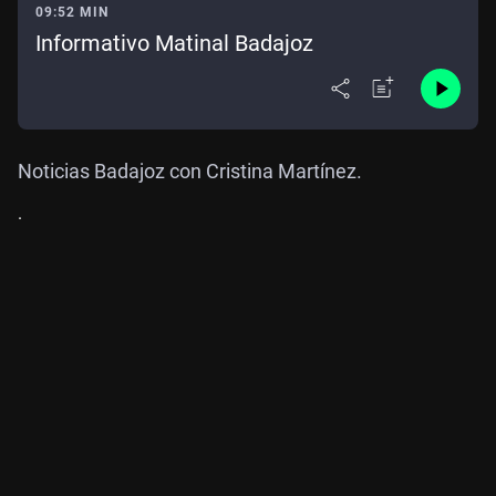
09:52 MIN
Informativo Matinal Badajoz
Noticias Badajoz con Cristina Martínez.
.