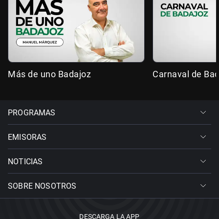
Más de uno Badajoz
Carnaval de Ba
PROGRAMAS
EMISORAS
NOTICIAS
SOBRE NOSOTROS
DESCARGA LA APP