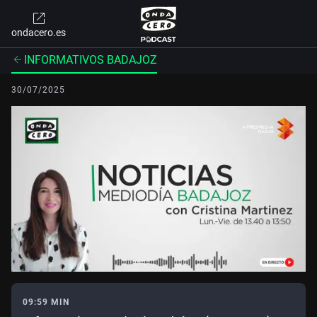
ondacero.es
INFORMATIVOS BADAJOZ
30/07/2025
09:59 MIN