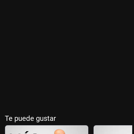
Te puede gustar