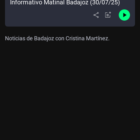
Informativo Matinal Badajoz (30/07/25)
Noticias de Badajoz con Cristina Martínez.