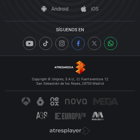
Android
iOS
SÍGUENOS EN
Copyright © Uniprex, S.A.U., C/ Fuerteventura 12
San Sebastián de los Reyes, 28703 Madrid