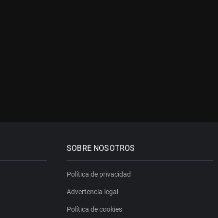
SOBRE NOSOTROS
Política de privacidad
Advertencia legal
Política de cookies