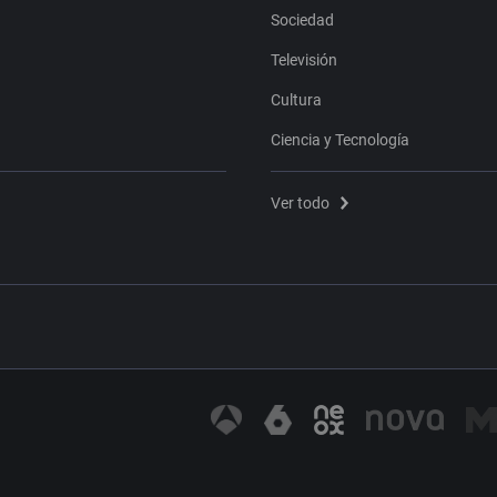
Sociedad
Televisión
Cultura
Ciencia y Tecnología
Ver todo