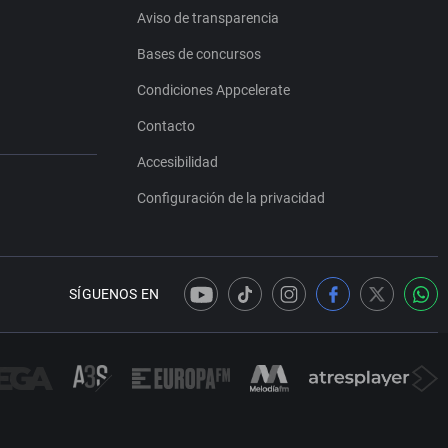
Aviso de transparencia
Bases de concursos
Condiciones Appcelerate
Contacto
Accesibilidad
Configuración de la privacidad
SÍGUENOS EN