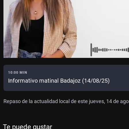
10:00 MIN
Informativo matinal Badajoz (14/08/25)
Repaso de la actualidad local de este jueves, 14 de ag
Te puede gustar