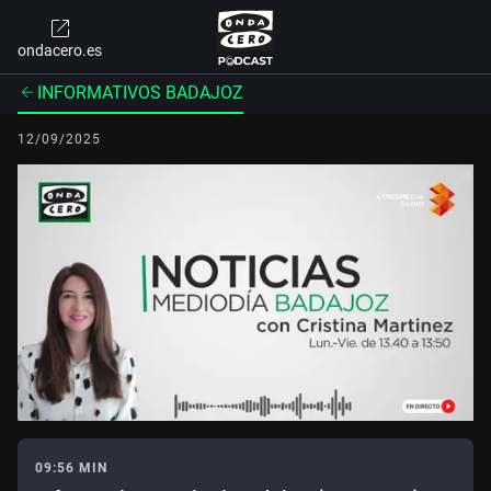
ondacero.es
INFORMATIVOS BADAJOZ
12/09/2025
09:56 MIN