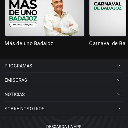
Más de uno Badajoz
Carnaval de Ba
PROGRAMAS
EMISORAS
NOTICIAS
SOBRE NOSOTROS
DESCARGA LA APP