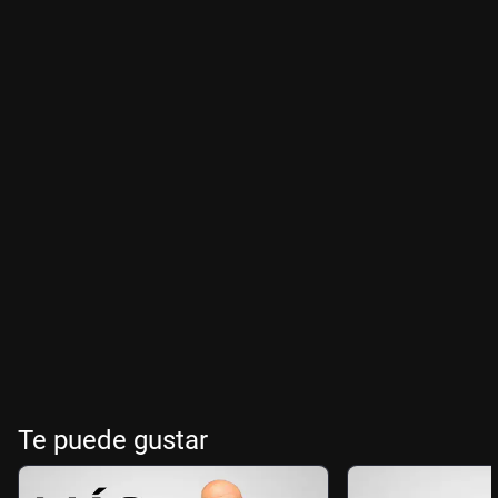
Te puede gustar