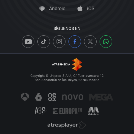
Android
iOS
SÍGUENOS EN
Copyright © Uniprex, S.A.U., C/ Fuerteventura 12
San Sebastián de los Reyes, 28703 Madrid