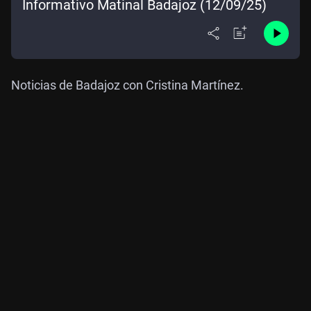
Informativo Matinal Badajoz (12/09/25)
Noticias de Badajoz con Cristina Martínez.