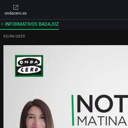
ondacero.es
INFORMATIVOS BADAJOZ
02/06/2025