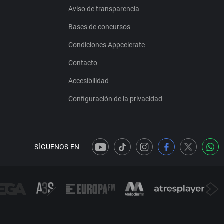
Aviso de transparencia
Bases de concursos
Condiciones Appcelerate
Contacto
Accesibilidad
Configuración de la privacidad
SÍGUENOS EN