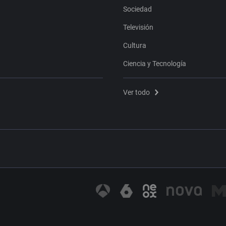
Sociedad
Televisión
Cultura
Ciencia y Tecnología
Ver todo