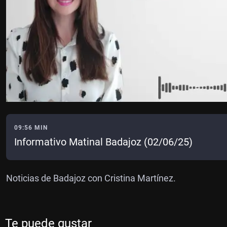
09:56 MIN
Informativo Matinal Badajoz (02/06/25)
Noticias de Badajoz con Cristina Martínez.
Te puede gustar