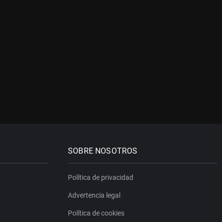
SOBRE NOSOTROS
Política de privacidad
Advertencia legal
Política de cookies