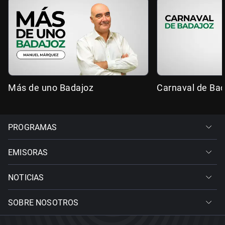
Más de uno Badajoz
Carnaval de Ba
PROGRAMAS
EMISORAS
NOTICIAS
SOBRE NOSOTROS