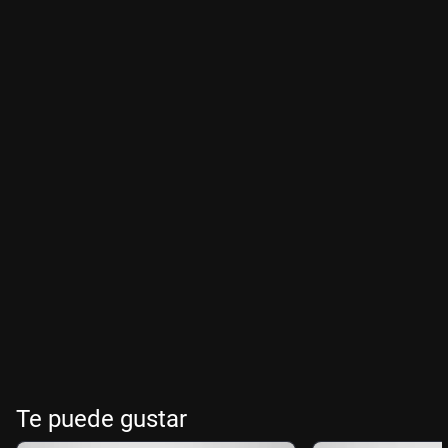
Te puede gustar