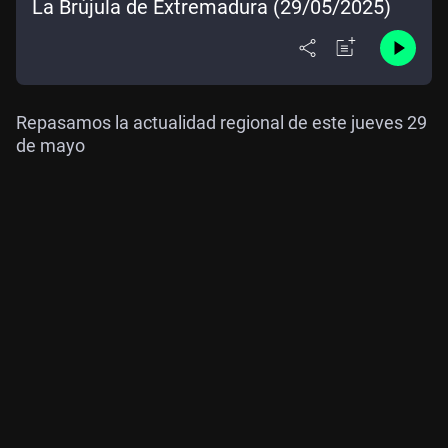
La Brújula de Extremadura (29/05/2025)
Repasamos la actualidad regional de este jueves 29
de mayo