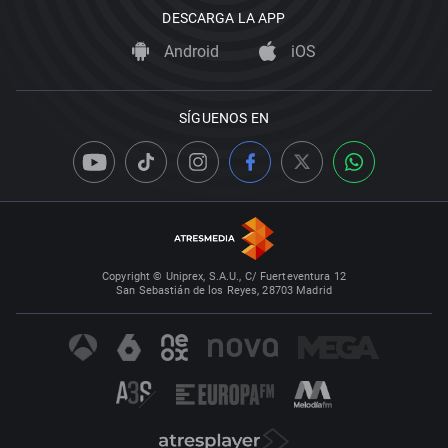
DESCARGA LA APP
Android
iOS
SÍGUENOS EN
Copyright © Uniprex, S.A.U., C/ Fuerteventura 12
San Sebastián de los Reyes, 28703 Madrid