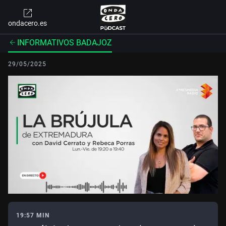
ondacero.es
INFORMATIVOS BADAJOZ
29/05/2025
19:57 MIN