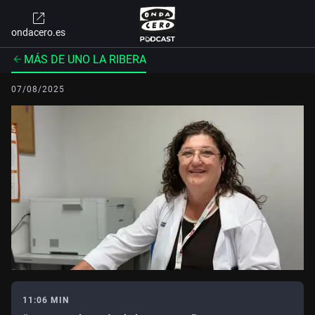
ondacero.es
MÁS DE UNO LA RIBERA
07/08/2025
11:06 MIN