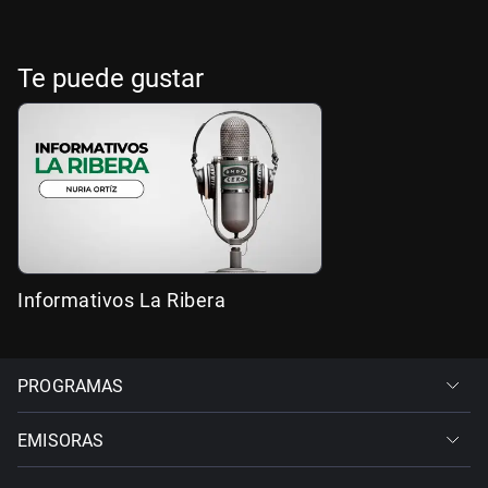
Te puede gustar
Informativos La Ribera
PROGRAMAS
EMISORAS