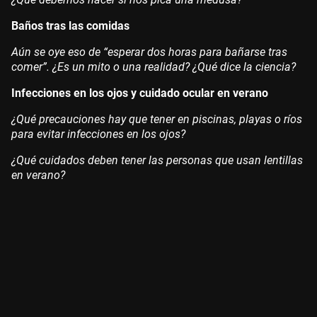
Baños tras las comidas
Aún se oye eso de “esperar dos horas para bañarse tras
comer”. ¿Es un mito o una realidad? ¿Qué dice la ciencia?
Infecciones en los ojos y cuidado ocular en verano
¿Qué precauciones hay que tener en piscinas, playas o ríos
para evitar infecciones en los ojos?
¿Qué cuidados deben tener las personas que usan lentillas
en verano?