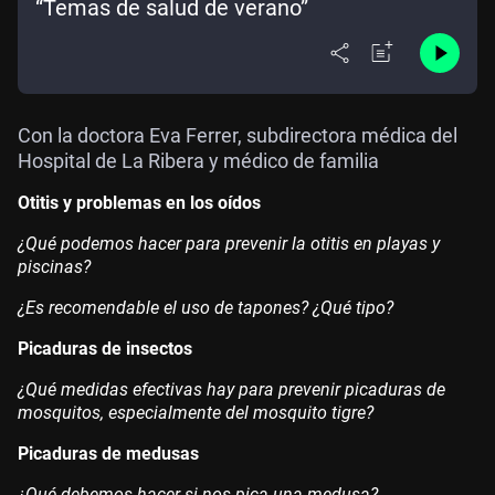
“Temas de salud de verano”
Con la doctora Eva Ferrer, subdirectora médica del
Hospital de La Ribera y médico de familia
Otitis y problemas en los oídos
¿Qué podemos hacer para prevenir la otitis en playas y
piscinas?
¿Es recomendable el uso de tapones? ¿Qué tipo?
Picaduras de insectos
¿Qué medidas efectivas hay para prevenir picaduras de
mosquitos, especialmente del mosquito tigre?
Picaduras de medusas
¿Qué debemos hacer si nos pica una medusa?