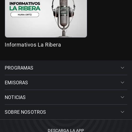
Informativos La Ribera
PROGRAMAS
EMISORAS
NOTICIAS
SOBRE NOSOTROS
DESCARGA LA APP