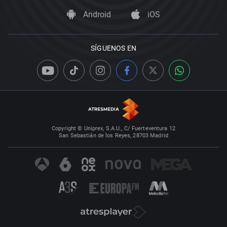
Android
iOS
SÍGUENOS EN
Copyright © Uniprex, S.A.U., C/ Fuerteventura 12
San Sebastián de los Reyes, 28703 Madrid