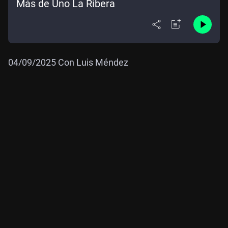
Más de Uno La Ribera
04/09/2025 Con Luis Méndez