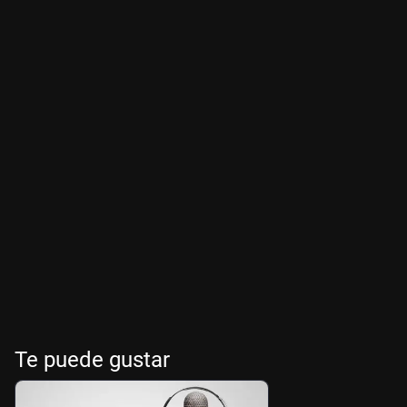
Te puede gustar