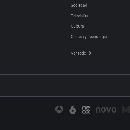
Sociedad
Televisión
Cultura
Ciencia y Tecnología
Ver todo