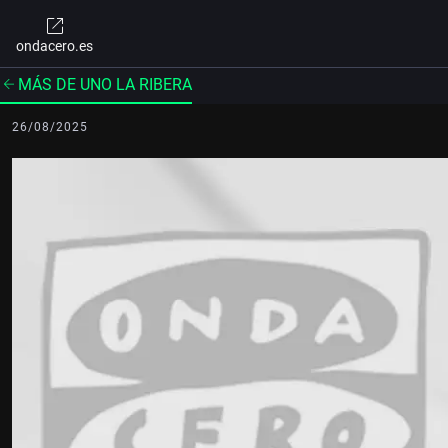
ondacero.es
MÁS DE UNO LA RIBERA
26/08/2025