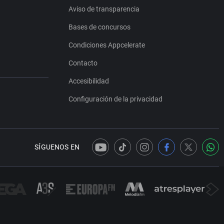
Aviso de transparencia
Bases de concursos
Condiciones Appcelerate
Contacto
Accesibilidad
Configuración de la privacidad
SÍGUENOS EN