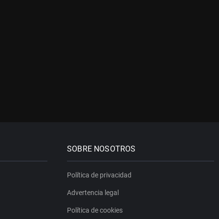
SOBRE NOSOTROS
Política de privacidad
Advertencia legal
Política de cookies