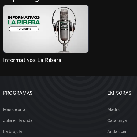
Informativos La Ribera
PROGRAMAS
EMISORAS
Más de uno
Madrid
Julia en la onda
Catalunya
La brújula
Andalucía