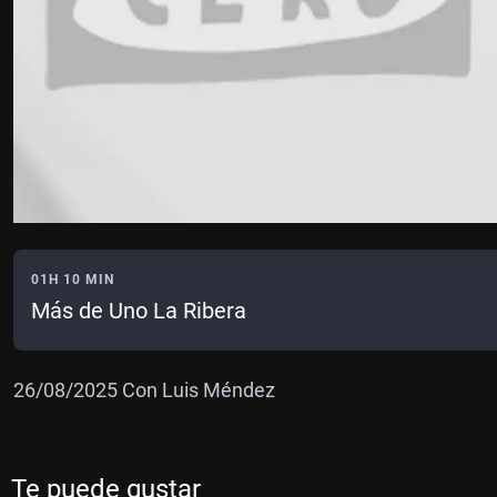
01H 10 MIN
Más de Uno La Ribera
26/08/2025 Con Luis Méndez
Te puede gustar