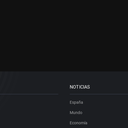
NOTICIAS
España
Mundo
Economía