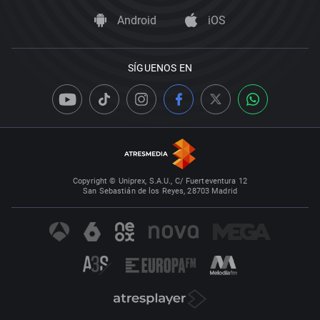
Android
iOS
SÍGUENOS EN
Copyright © Uniprex, S.A.U., C/ Fuerteventura 12
San Sebastián de los Reyes, 28703 Madrid