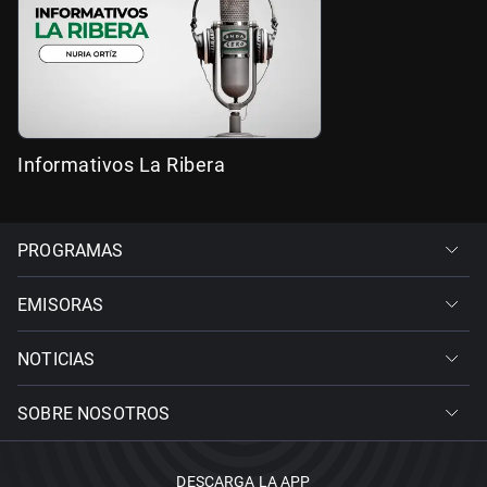
Informativos La Ribera
PROGRAMAS
EMISORAS
NOTICIAS
SOBRE NOSOTROS
DESCARGA LA APP