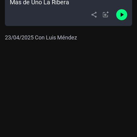
Más de Uno La Ribera
23/04/2025 Con Luis Méndez