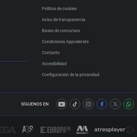
Política de cookies
Aviso de transparencia
Bases de concursos
Condiciones Appcelerate
Contacto
Accesibilidad
Configuración de la privacidad
SÍGUENOS EN