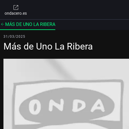
ondacero.es
MÁS DE UNO LA RIBERA
31/03/2025
Más de Uno La Ribera