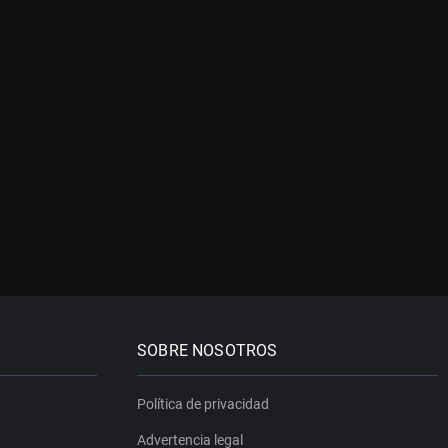
SOBRE NOSOTROS
Política de privacidad
Advertencia legal