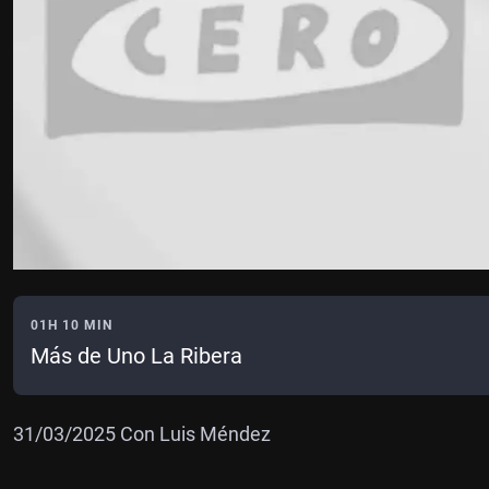
01H 10 MIN
Más de Uno La Ribera
31/03/2025 Con Luis Méndez