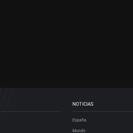
NOTICIAS
España
Mundo