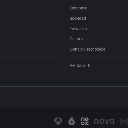
Economía
Sociedad
Televisión
Cultura
Ciencia y Tecnología
Ver todo