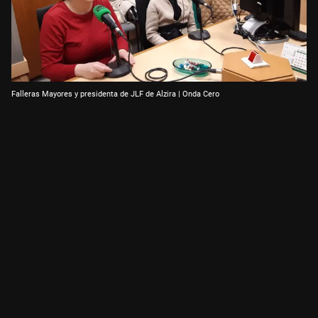
Falleras Mayores y presidenta de JLF de Alzira | Onda Cero