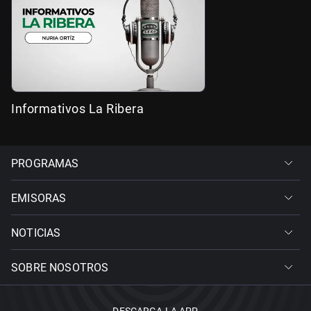
Informativos La Ribera
PROGRAMAS
EMISORAS
NOTICIAS
SOBRE NOSOTROS