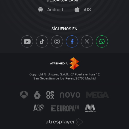
DESCARGA LA APP
Android
iOS
SÍGUENOS EN
Copyright © Uniprex, S.A.U., C/ Fuerteventura 12
San Sebastián de los Reyes, 28703 Madrid