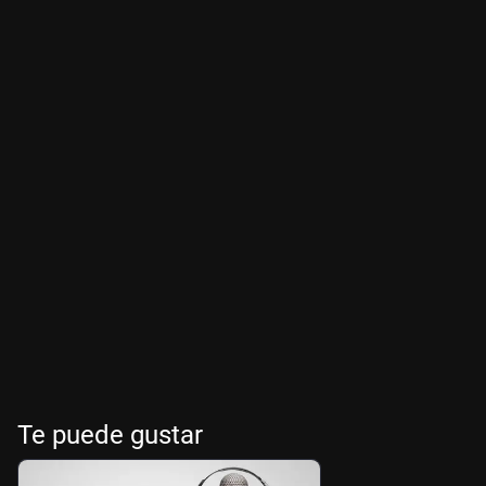
Te puede gustar