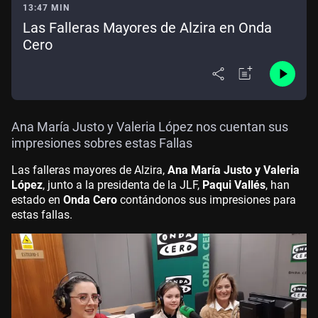
13:47 MIN
Las Falleras Mayores de Alzira en Onda
Cero
Ana María Justo y Valeria López nos cuentan sus
impresiones sobres estas Fallas
Las falleras mayores de Alzira,
Ana María Justo y Valeria
López
, junto a la presidenta de la JLF,
Paqui Vallés
, han
estado en
Onda Cero
contándonos sus impresiones para
estas fallas.