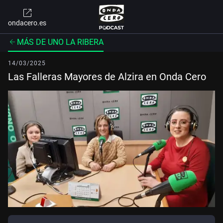
ondacero.es
MÁS DE UNO LA RIBERA
14/03/2025
Las Falleras Mayores de Alzira en Onda Cero