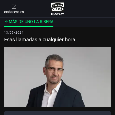
ondacero.es
MÁS DE UNO LA RIBERA
13/05/2024
Esas llamadas a cualquier hora