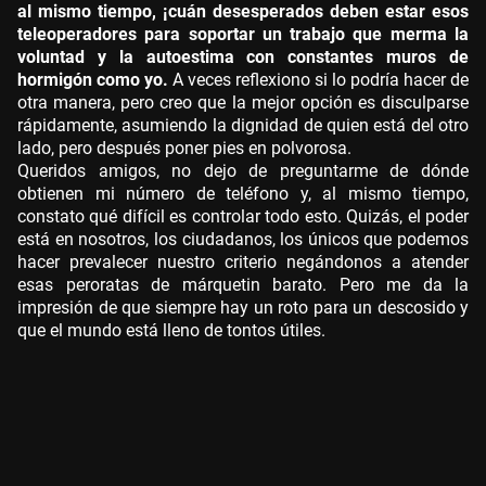
al mismo tiempo, ¡cuán desesperados deben estar esos
teleoperadores para soportar un trabajo que merma la
voluntad y la autoestima con constantes muros de
hormigón como yo.
A veces reflexiono si lo podría hacer de
otra manera, pero creo que la mejor opción es disculparse
rápidamente, asumiendo la dignidad de quien está del otro
lado, pero después poner pies en polvorosa.
Queridos amigos, no dejo de preguntarme de dónde
obtienen mi número de teléfono y, al mismo tiempo,
constato qué difícil es controlar todo esto. Quizás, el poder
está en nosotros, los ciudadanos, los únicos que podemos
hacer prevalecer nuestro criterio negándonos a atender
esas peroratas de márquetin barato. Pero me da la
impresión de que siempre hay un roto para un descosido y
que el mundo está lleno de tontos útiles.