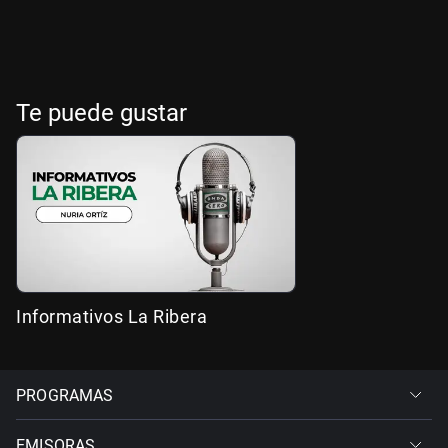
Te puede gustar
Informativos La Ribera
PROGRAMAS
EMISORAS