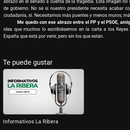
abrazo en el senado a cuenta de la tragedia. Esta imagen no 
de gobierno. No sé si nuestro presidente necesita acabar co
ciudadanía, sí. Necesitamos más puentes y menos muros; más 
Me quedo con ese abrazo entre el PP y el PSOE, amigo
idea que muchos lo escribiésemos en la carta a los Reyes 
España que está por venir, pero sin los que están.
Te puede gustar
Informativos La Ribera