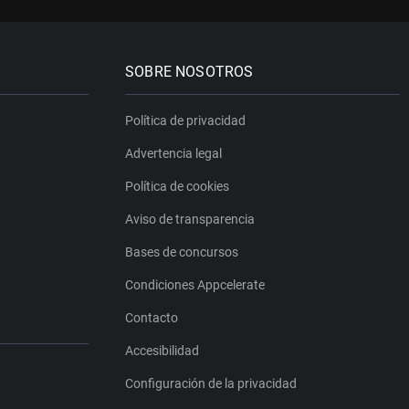
SOBRE NOSOTROS
Política de privacidad
Advertencia legal
Política de cookies
Aviso de transparencia
Bases de concursos
Condiciones Appcelerate
Contacto
Accesibilidad
Configuración de la privacidad