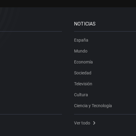
NOTICIAS
España
Mundo
Economía
Sociedad
Televisión
Cultura
Ciencia y Tecnología
Ver todo