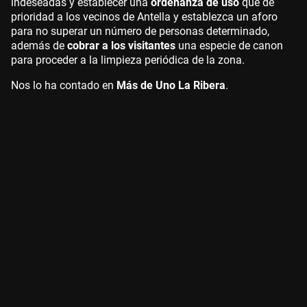
indeseadas y establecer una
ordenanza de uso
que dé
prioridad a los vecinos de Antella y establezca un aforo
para no superar un número de personas determinado,
además de
cobrar a los visitantes
una especie de canon
para proceder a la limpieza periódica de la zona.
Nos lo ha contado en
Más de Uno La Ribera
.