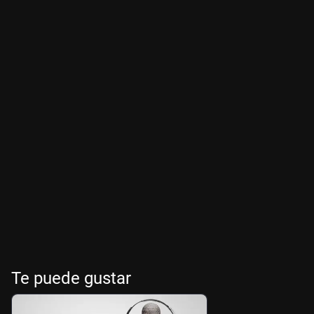
Te puede gustar