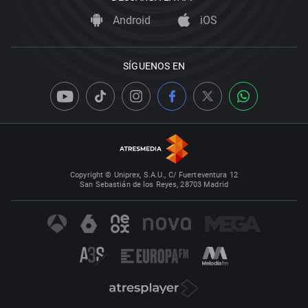
Android
iOS
SÍGUENOS EN
Copyright © Uniprex, S.A.U., C/ Fuerteventura 12
San Sebastián de los Reyes, 28703 Madrid