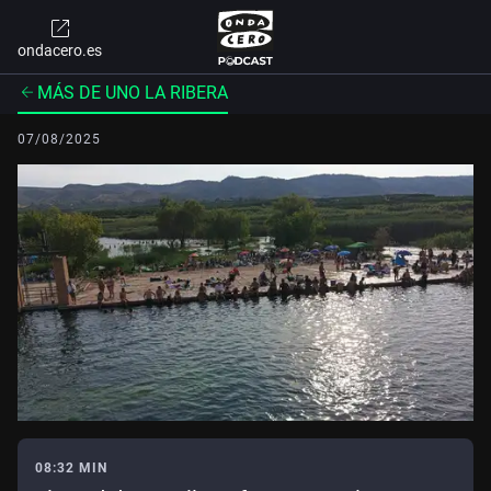
ondacero.es
MÁS DE UNO LA RIBERA
07/08/2025
08:32 MIN