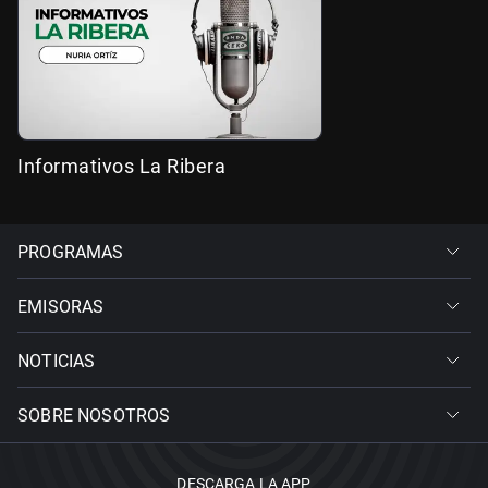
Informativos La Ribera
PROGRAMAS
EMISORAS
NOTICIAS
SOBRE NOSOTROS
DESCARGA LA APP