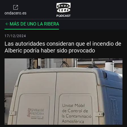
ondacero.es
MÁS DE UNO LA RIBERA
17/12/2024
Las autoridades consideran que el incendio de
Alberic podría haber sido provocado