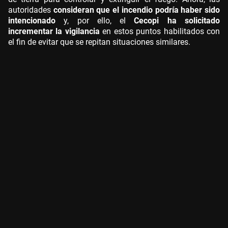
autoridades
consideran que el incendio podría haber sido
intencionado
y, por ello, el
Cecopi ha solicitado
incrementar la vigilancia
en estos puntos habilitados con
el fin de evitar que se repitan situaciones similares.