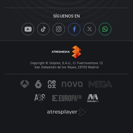
SÍGUENOS EN
Copyright © Uniprex, S.A.U., C/ Fuerteventura 12
San Sebastián de los Reyes, 28703 Madrid