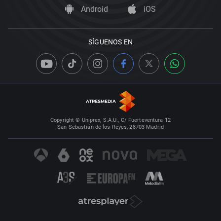
Android
iOS
SÍGUENOS EN
Copyright © Uniprex, S.A.U., C/ Fuerteventura 12
San Sebastián de los Reyes, 28703 Madrid