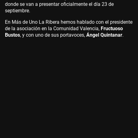
donde se van a presentar oficialmente el día 23 de
septiembre.
En Más de Uno La Ribera hemos hablado con el presidente
de la asociación en la Comunidad Valencia,
Fructuoso
Bustos
, y con uno de sus portavoces,
Ángel Quintanar
.