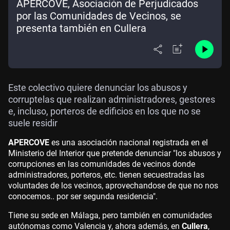
APERCOVE, Asociación de Perjudicados
por las Comunidades de Vecinos, se
presenta también en Cullera
Este colectivo quiere denunciar los abusos y
corruptelas que realizan administradores, gestores
e, incluso, porteros de edificios en los que no se
suele residir
APERCOVE
es una asociación nacional registrada en el
Ministerio del Interior que pretende denunciar "los abusos y
corrupciones en las comunidades de vecinos donde
administradores, porteros, etc. tienen secuestradas las
voluntades de los vecinos, aprovechandose de que no nos
conocemos.. por ser segunda residencia".
Tiene su sede en Málaga, pero también en comunidades
autónomas como Valencia y, ahora además, en
Cullera
,