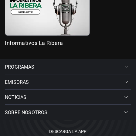
Informativos La Ribera
PROGRAMAS
EMISORAS
NOTICIAS
SOBRE NOSOTROS
DESCARGA LA APP