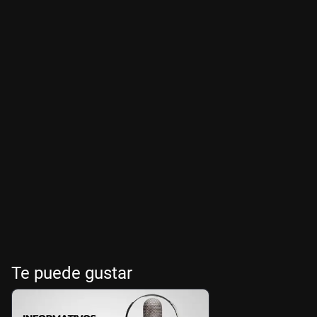
Te puede gustar