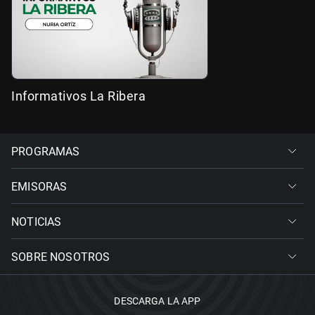
Informativos La Ribera
PROGRAMAS
EMISORAS
NOTICIAS
SOBRE NOSOTROS
DESCARGA LA APP