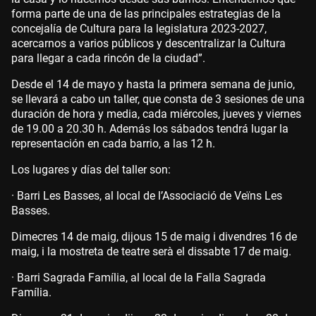
forma parte de una de las principales estrategias de la
concejalía de Cultura para la legislatura 2023-2027,
acercarnos a varios públicos y descentralizar la Cultura
para llegar a cada rincón de la ciudad”.
Desde el 14 de mayo y hasta la primera semana de junio,
se llevará a cabo un taller, que consta de 3 sesiones de una
duración de hora y media, cada miércoles, jueves y viernes
de 19.00 a 20.30 h. Además los sábados tendrá lugar la
representación en cada barrio, a las 12 h.
Los lugares y días del taller son:
· Barri Les Basses, al local de l’Associació de Veïns Les
Basses.
Dimecres 14 de maig, dijous 15 de maig i divendres 16 de
maig, i la mostreta de teatre serà el dissabte 17 de maig.
· Barri Sagrada Família, al local de la Falla Sagrada
Família.