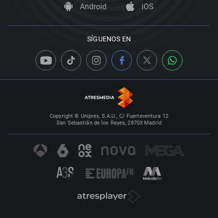
Android
iOS
SÍGUENOS EN
Copyright © Uniprex, S.A.U., C/ Fuerteventura 12
San Sebastián de los Reyes, 28703 Madrid