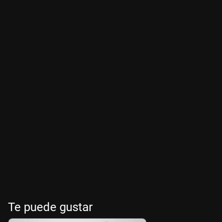
Te puede gustar