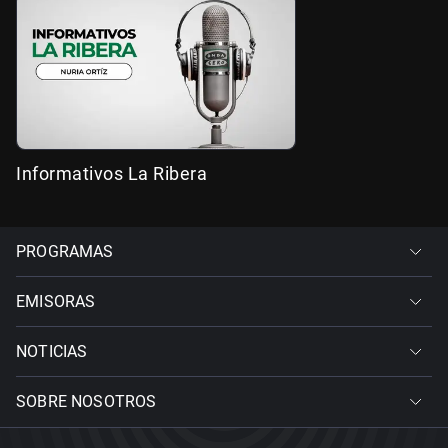
Informativos La Ribera
PROGRAMAS
EMISORAS
NOTICIAS
SOBRE NOSOTROS