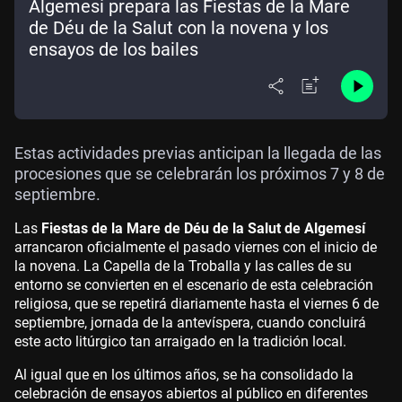
Algemesí prepara las Fiestas de la Mare
de Déu de la Salut con la novena y los
ensayos de los bailes
Estas actividades previas anticipan la llegada de las
procesiones que se celebrarán los próximos 7 y 8 de
septiembre.
Las
Fiestas de la Mare de Déu de la Salut de Algemesí
arrancaron oficialmente el pasado viernes con el inicio de
la novena. La Capella de la Troballa y las calles de su
entorno se convierten en el escenario de esta celebración
religiosa, que se repetirá diariamente hasta el viernes 6 de
septiembre, jornada de la antevíspera, cuando concluirá
este acto litúrgico tan arraigado en la tradición local.
Al igual que en los últimos años, se ha consolidado la
celebración de ensayos abiertos al público en diferentes