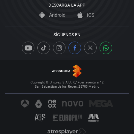
DESCARGA LA APP
Android
iOS
SÍGUENOS EN
Copyright © Uniprex, S.A.U., C/ Fuerteventura 12
San Sebastián de los Reyes, 28703 Madrid