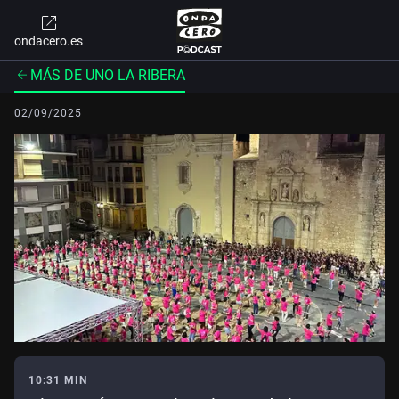
ondacero.es
MÁS DE UNO LA RIBERA
02/09/2025
10:31 MIN