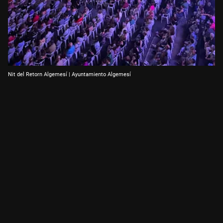
Nit del Retorn Algemesí | Ayuntamiento Algemesí