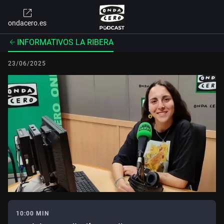
ondacero.es
INFORMATIVOS LA RIBERA
23/06/2025
10:00 MIN