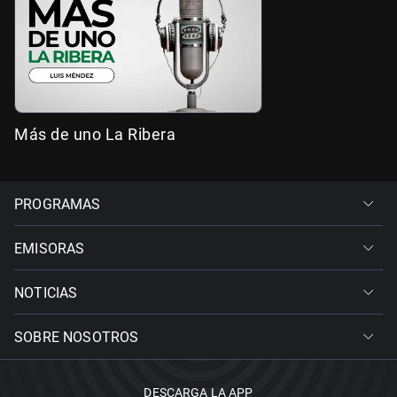
Más de uno La Ribera
PROGRAMAS
EMISORAS
NOTICIAS
SOBRE NOSOTROS
DESCARGA LA APP