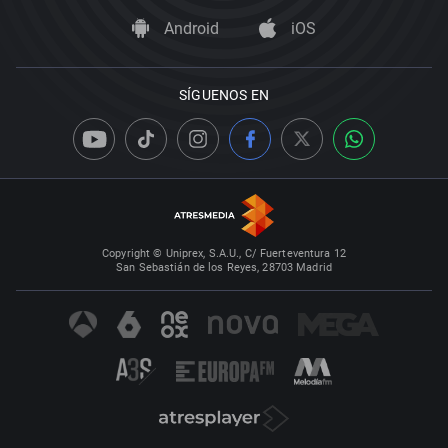
Android
iOS
SÍGUENOS EN
Copyright © Uniprex, S.A.U., C/ Fuerteventura 12
San Sebastián de los Reyes, 28703 Madrid