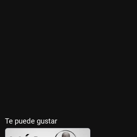
Te puede gustar