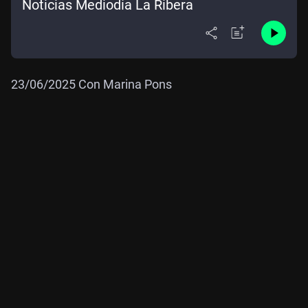
Noticias Mediodía La Ribera
23/06/2025 Con Marina Pons