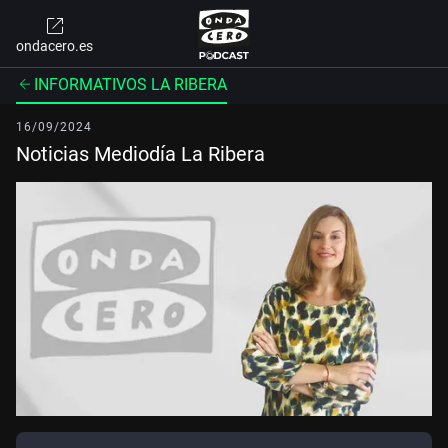
ondacero.es
INFORMATIVOS LA RIBERA
16/09/2024
Noticias Mediodía La Ribera