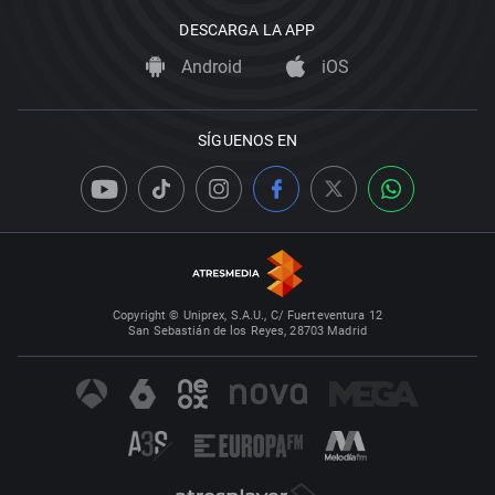
DESCARGA LA APP
Android
iOS
SÍGUENOS EN
Copyright © Uniprex, S.A.U., C/ Fuerteventura 12
San Sebastián de los Reyes, 28703 Madrid