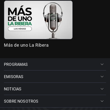
Más de uno La Ribera
PROGRAMAS
EMISORAS
NOTICIAS
SOBRE NOSOTROS