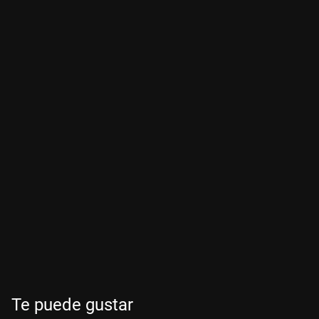
Te puede gustar