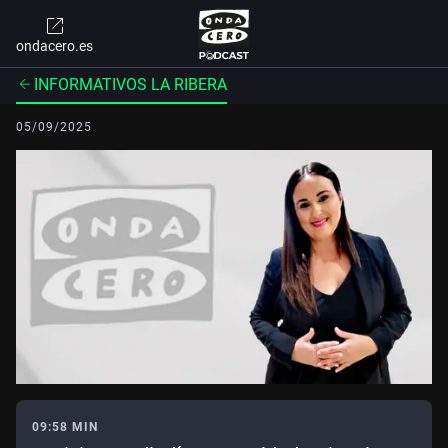
ondacero.es
INFORMATIVOS LA RIBERA
05/09/2025
09:58 MIN