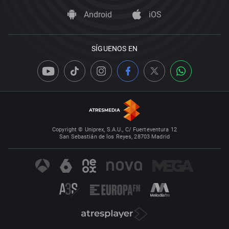
Android
iOS
SÍGUENOS EN
Copyright © Uniprex, S.A.U., C/ Fuerteventura 12
San Sebastián de los Reyes, 28703 Madrid