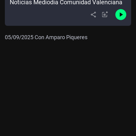
Noticias Mediodía Comunidad Valenciana
05/09/2025 Con Amparo Piqueres