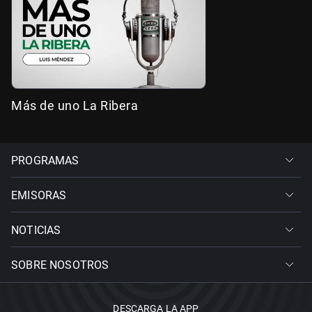
Más de uno La Ribera
PROGRAMAS
EMISORAS
NOTICIAS
SOBRE NOSOTROS
DESCARGA LA APP