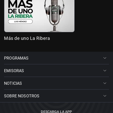
Más de uno La Ribera
PROGRAMAS
EMISORAS
NOTICIAS
SOBRE NOSOTROS
DESCARGA LA APP