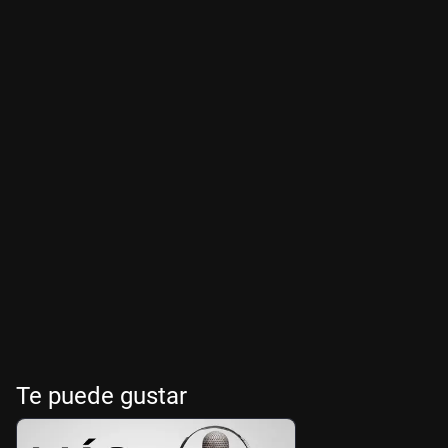
Te puede gustar