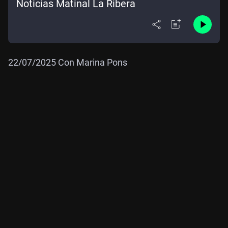
Noticias Matinal La Ribera
22/07/2025 Con Marina Pons