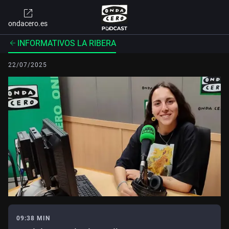
ondacero.es
INFORMATIVOS LA RIBERA
22/07/2025
09:38 MIN