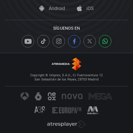
Android
iOS
SÍGUENOS EN
Copyright © Uniprex, S.A.U., C/ Fuerteventura 12
San Sebastián de los Reyes, 28703 Madrid