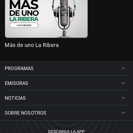
Más de uno La Ribera
PROGRAMAS
EMISORAS
NOTICIAS
SOBRE NOSOTROS
DESCARGA LA APP