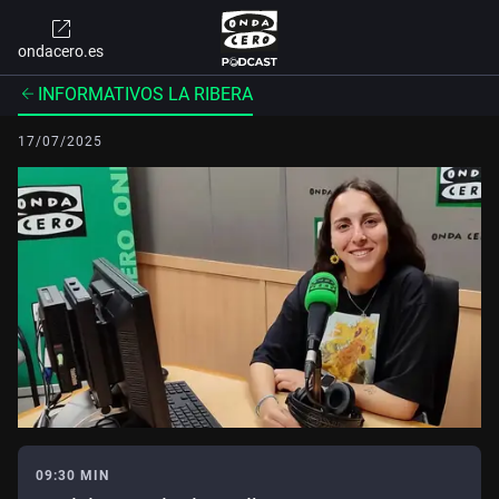
ondacero.es
INFORMATIVOS LA RIBERA
17/07/2025
09:30 MIN