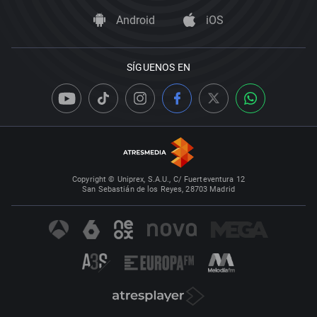
Android
iOS
SÍGUENOS EN
Copyright © Uniprex, S.A.U., C/ Fuerteventura 12
San Sebastián de los Reyes, 28703 Madrid