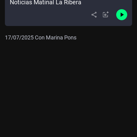
Noticias Matinal La Ribera
17/07/2025 Con Marina Pons