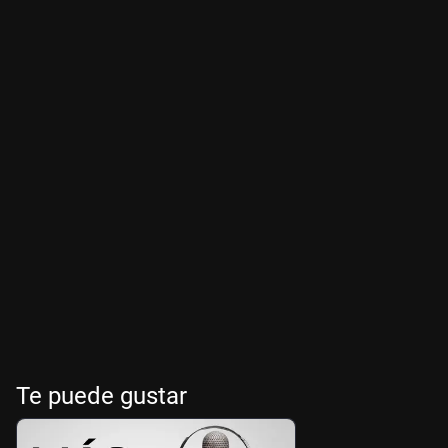
Te puede gustar