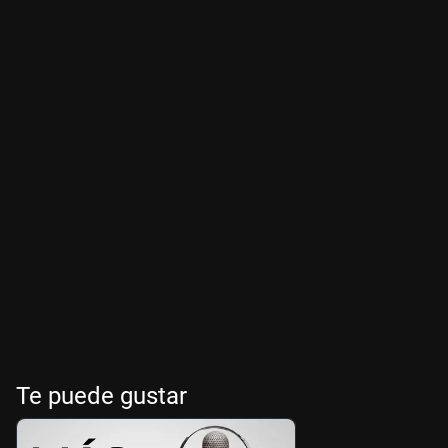
Te puede gustar