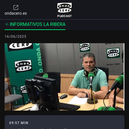
ondacero.es
INFORMATIVOS LA RIBERA
16/06/2025
09:57 MIN