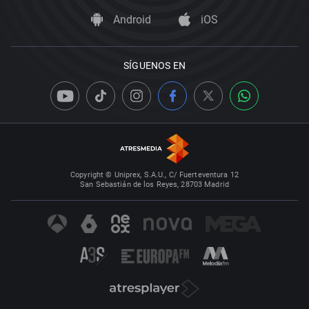
Android
iOS
SÍGUENOS EN
Copyright © Uniprex, S.A.U., C/ Fuerteventura 12
San Sebastián de los Reyes, 28703 Madrid