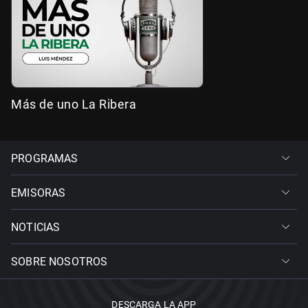
Más de uno La Ribera
PROGRAMAS
EMISORAS
NOTICIAS
SOBRE NOSOTROS
DESCARGA LA APP