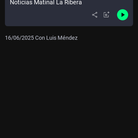
Noticias Matinal La Ribera
16/06/2025 Con Luis Méndez