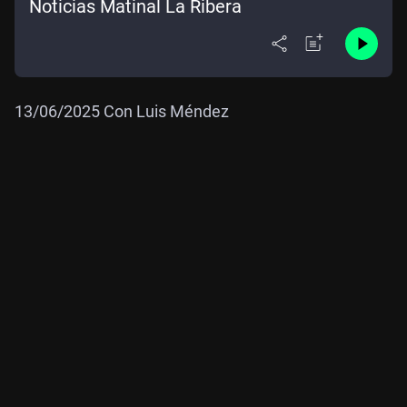
Noticias Matinal La Ribera
13/06/2025 Con Luis Méndez