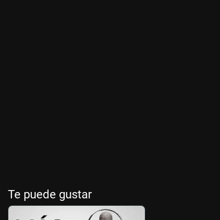
Te puede gustar