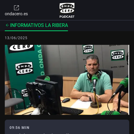
ondacero.es
INFORMATIVOS LA RIBERA
13/06/2025
09:56 MIN