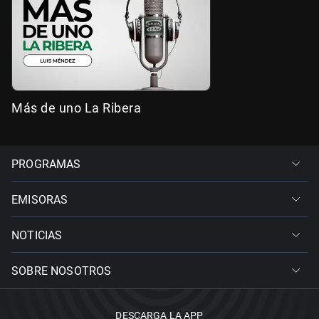
Más de uno La Ribera
PROGRAMAS
EMISORAS
NOTICIAS
SOBRE NOSOTROS
DESCARGA LA APP