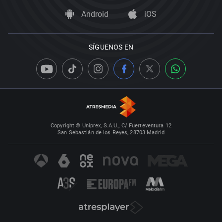
Android
iOS
SÍGUENOS EN
Copyright © Uniprex, S.A.U., C/ Fuerteventura 12
San Sebastián de los Reyes, 28703 Madrid