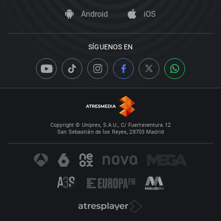
Android
iOS
SÍGUENOS EN
Copyright © Uniprex, S.A.U., C/ Fuerteventura 12
San Sebastián de los Reyes, 28703 Madrid