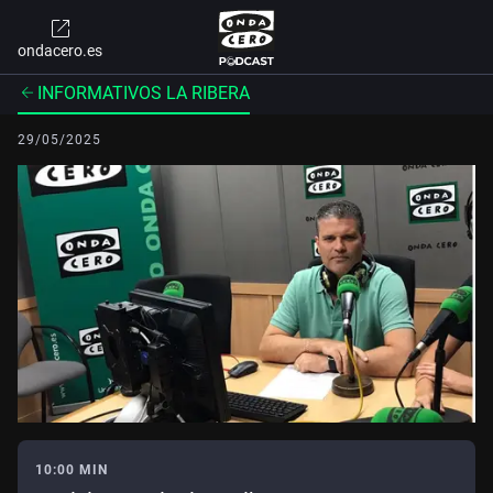
ondacero.es
INFORMATIVOS LA RIBERA
29/05/2025
10:00 MIN