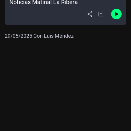
Noticias Matinal La Ribera
29/05/2025 Con Luis Méndez