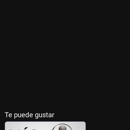
Te puede gustar