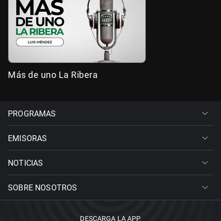
Más de uno La Ribera
PROGRAMAS
EMISORAS
NOTICIAS
SOBRE NOSOTROS
DESCARGA LA APP