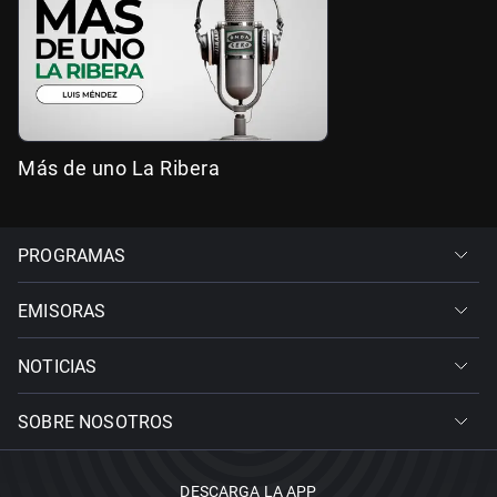
Más de uno La Ribera
PROGRAMAS
EMISORAS
NOTICIAS
SOBRE NOSOTROS
DESCARGA LA APP