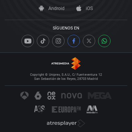
Android
iOS
SÍGUENOS EN
Copyright © Uniprex, S.A.U., C/ Fuerteventura 12
San Sebastián de los Reyes, 28703 Madrid