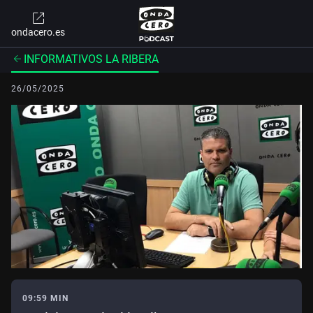
ondacero.es
INFORMATIVOS LA RIBERA
26/05/2025
09:59 MIN