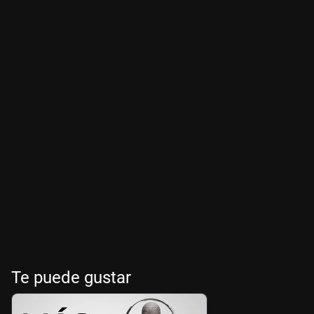
Te puede gustar