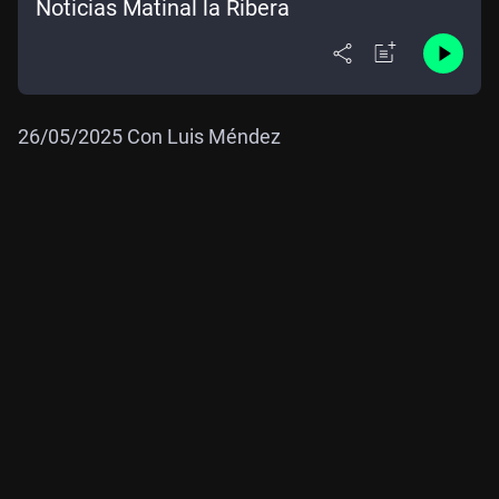
Noticias Matinal la Ribera
26/05/2025 Con Luis Méndez