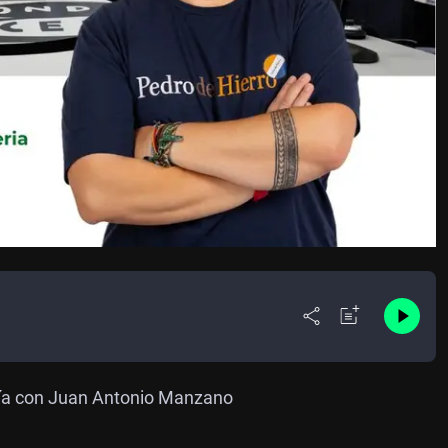
ería con Juan Antonio Manzano