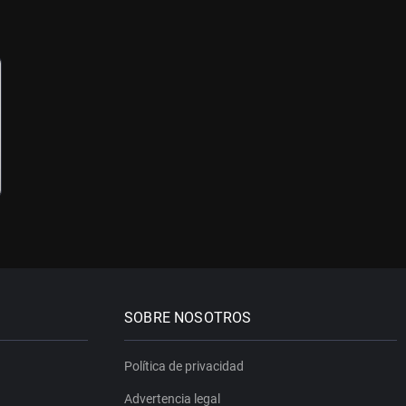
SOBRE NOSOTROS
Política de privacidad
Advertencia legal