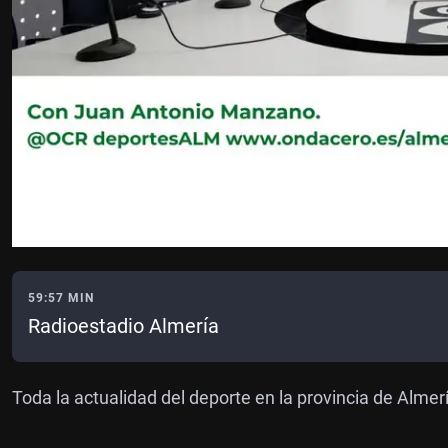
59:57 MIN
Radioestadio Almería
Toda la actualidad del deporte en la provincia de Alm