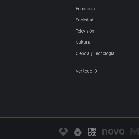
Economía
Sociedad
Televisión
Cultura
Ciencia y Tecnología
Ver todo