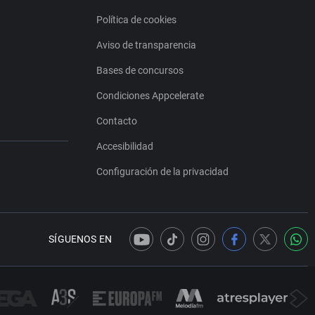
Política de cookies
Aviso de transparencia
Bases de concursos
Condiciones Appcelerate
Contacto
Accesibilidad
Configuración de la privacidad
SÍGUENOS EN