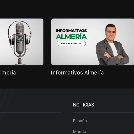
lmería
Informativos Almería
NOTICIAS
España
Mundo