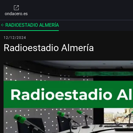
ondacero.es
RADIOESTADIO ALMERÍA
12/12/2024
Radioestadio Almería