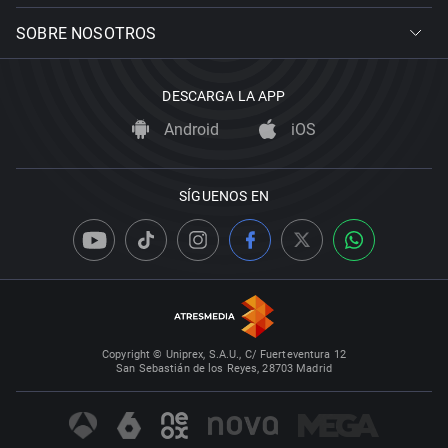
SOBRE NOSOTROS
DESCARGA LA APP
Android
iOS
SÍGUENOS EN
Copyright © Uniprex, S.A.U., C/ Fuerteventura 12
San Sebastián de los Reyes, 28703 Madrid