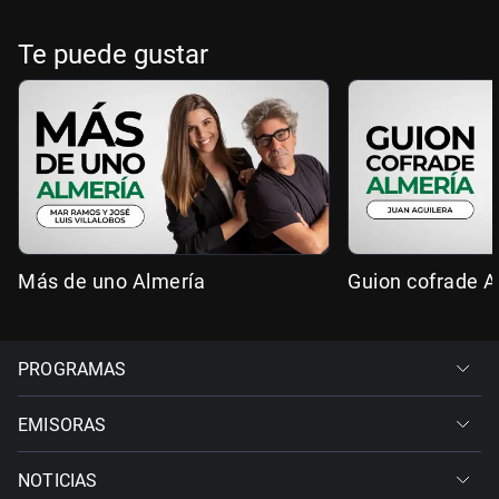
Te puede gustar
Más de uno Almería
Guion cofrade A
PROGRAMAS
EMISORAS
NOTICIAS