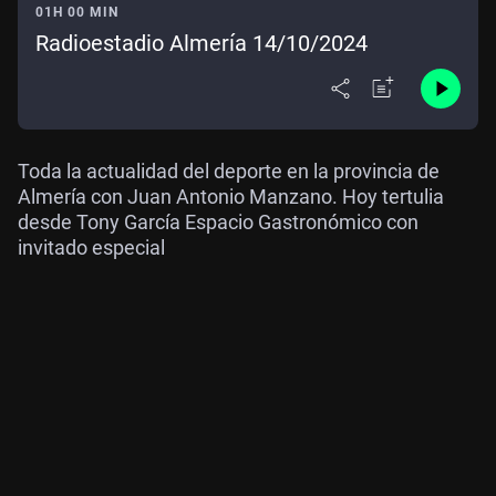
01H 00 MIN
Radioestadio Almería 14/10/2024
Toda la actualidad del deporte en la provincia de
Almería con Juan Antonio Manzano. Hoy tertulia
desde Tony García Espacio Gastronómico con
invitado especial