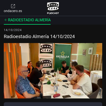
ondacero.es
RADIOESTADIO ALMERÍA
14/10/2024
Radioestadio Almería 14/10/2024