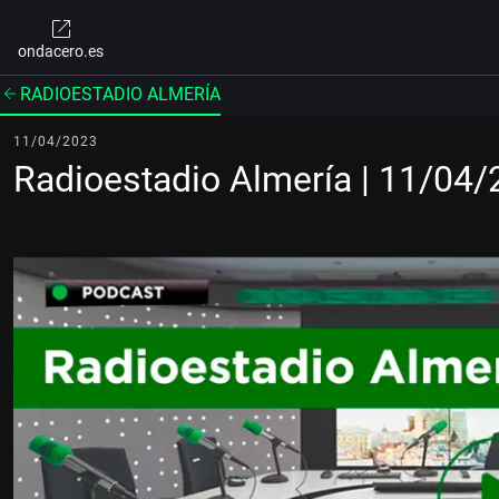
ondacero.es
RADIOESTADIO ALMERÍA
11/04/2023
Radioestadio Almería | 11/04