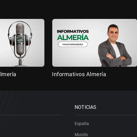
lmería
Informativos Almería
NOTICIAS
España
Mundo