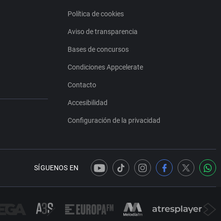
Política de cookies
Aviso de transparencia
Bases de concursos
Condiciones Appcelerate
Contacto
Accesibilidad
Configuración de la privacidad
SÍGUENOS EN