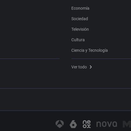
Economía
Sociedad
Televisión
Cultura
Ciencia y Tecnología
Ver todo