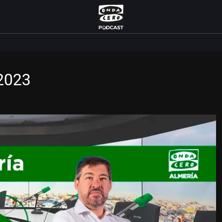
/2023