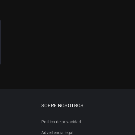
SOBRE NOSOTROS
Política de privacidad
Advertencia legal