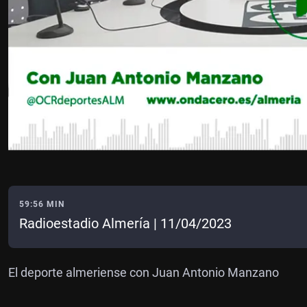
59:56 MIN
Radioestadio Almería | 11/04/2023
El deporte almeriense con Juan Antonio Manzano