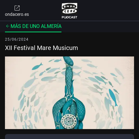
ondacero.es
MÁS DE UNO ALMERÍA
25/06/2024
XII Festival Mare Musicum