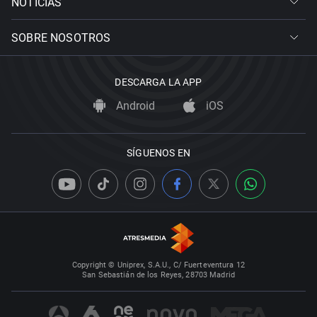
NOTICIAS
SOBRE NOSOTROS
DESCARGA LA APP
Android
iOS
SÍGUENOS EN
Copyright © Uniprex, S.A.U., C/ Fuerteventura 12
San Sebastián de los Reyes, 28703 Madrid