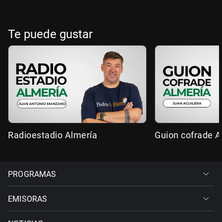
Te puede gustar
Radioestadio Almería
Guion cofrade A
PROGRAMAS
EMISORAS