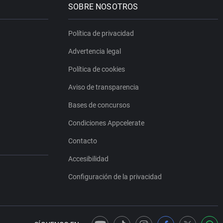
SOBRE NOSOTROS
Política de privacidad
Advertencia legal
Política de cookies
Aviso de transparencia
Bases de concursos
Condiciones Appcelerate
Contacto
Accesibilidad
Configuración de la privacidad