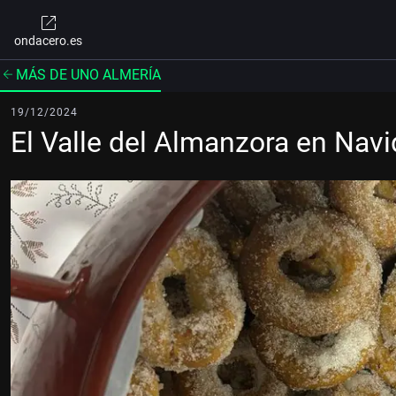
ondacero.es
MÁS DE UNO ALMERÍA
19/12/2024
El Valle del Almanzora en Nav