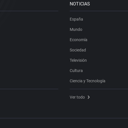
NOTICIAS
España
Mundo
Economía
Sociedad
Televisión
Cultura
Ciencia y Tecnología
Ver todo