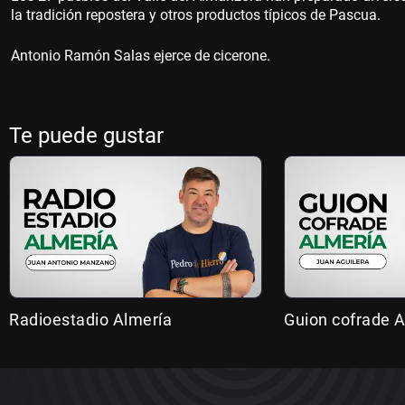
la tradición repostera y otros productos típicos de Pascua.
Antonio Ramón Salas ejerce de cicerone.
Te puede gustar
Radioestadio Almería
Guion cofrade A