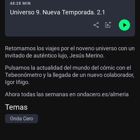
48:28 MIN
Universo 9. Nueva Temporada. 2.1
Retomamos los viajes por el noveno universo con un
invitado de auténtico lujo, Jesús Merino.
Pulsamos la actualidad del mundo del cómic con el
Tebeonómetro y la llegada de un nuevo colaborador,
Igor Iñigo.
Ahora todas las semanas en ondacero.es/almeria
Temas
Onda Cero