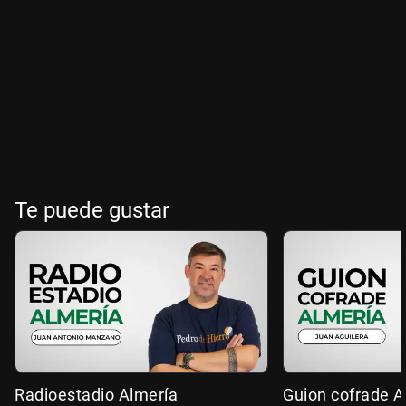
Te puede gustar
Radioestadio Almería
Guion cofrade A