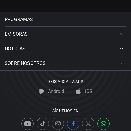
PROGRAMAS
EMISORAS
NOTICIAS
SOBRE NOSOTROS
DESCARGA LA APP
Android
iOS
SÍGUENOS EN