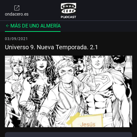
ondacero.es
MÁS DE UNO ALMERÍA
03/09/2021
Universo 9. Nueva Temporada. 2.1