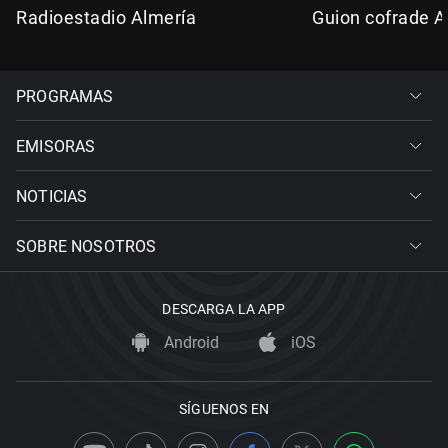
Radioestadio Almería
Guion cofrade A
PROGRAMAS
EMISORAS
NOTICIAS
SOBRE NOSOTROS
DESCARGA LA APP
Android
iOS
SÍGUENOS EN