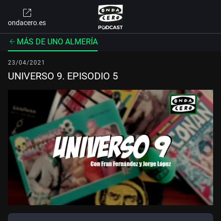
ondacero.es
MÁS DE UNO ALMERÍA
23/04/2021
UNIVERSO 9. EPISODIO 5