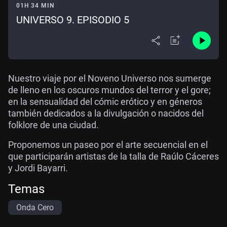
01H 34 MIN
UNIVERSO 9. EPISODIO 5
Nuestro viaje por el Noveno Universo nos sumerge
de lleno en los oscuros mundos del terror y el gore;
en la sensualidad del cómic erótico y en géneros
también dedicados a la divulgación o nacidos del
folklore de una ciudad.
Proponemos un paseo por el arte secuencial en el
que participarán artistas de la talla de Raúlo Cáceres
y Jordi Bayarri.
Temas
Onda Cero