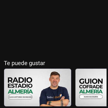
Te puede gustar