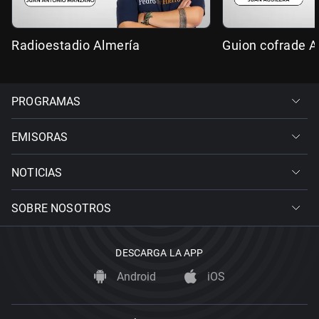
Radioestadio Almería
Guion cofrade A
PROGRAMAS
EMISORAS
NOTICIAS
SOBRE NOSOTROS
DESCARGA LA APP
Android
iOS