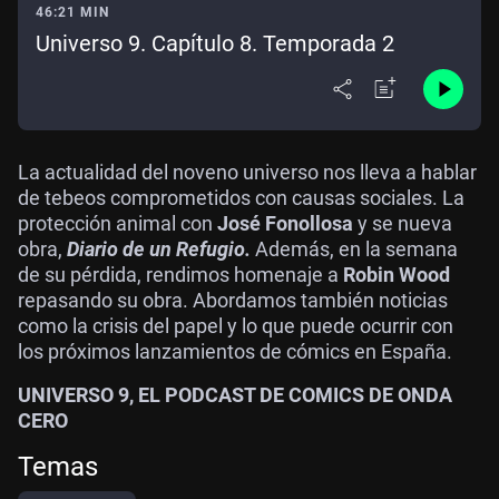
46:21 MIN
Universo 9. Capítulo 8. Temporada 2
La actualidad del noveno universo nos lleva a hablar
de tebeos comprometidos con causas sociales. La
protección animal con
José Fonollosa
y se nueva
obra,
Diario de un Refugio.
Además, en la semana
de su pérdida, rendimos homenaje a
Robin Wood
repasando su obra. Abordamos también noticias
como la crisis del papel y lo que puede ocurrir con
los próximos lanzamientos de cómics en España.
UNIVERSO 9, EL PODCAST DE COMICS DE ONDA
CERO
Temas