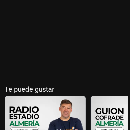
Te puede gustar