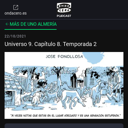
ondacero.es
MÁS DE UNO ALMERÍA
22/10/2021
Universo 9. Capítulo 8. Temporada 2