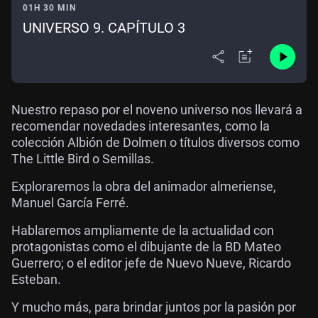
01H 30 MIN
UNIVERSO 9. CAPÍTULO 3
Nuestro repaso por el noveno universo nos llevará a
recomendar novedades interesantes, como la
colección Albión de Dolmen o títulos diversos como
The Little Bird o Semillas.
Exploraremos la obra del animador almeriense,
Manuel García Ferré.
Hablaremos ampliamente de la actualidad con
protagonistas como el dibujante de la BD Mateo
Guerrero; o el editor jefe de Nuevo Nueve, Ricardo
Esteban.
Y mucho más, para brindar juntos por la pasión por