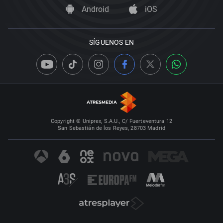
Android
iOS
SÍGUENOS EN
Copyright © Uniprex, S.A.U., C/ Fuerteventura 12
San Sebastián de los Reyes, 28703 Madrid