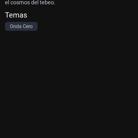
el cosmos del tebeo.
Temas
Onda Cero