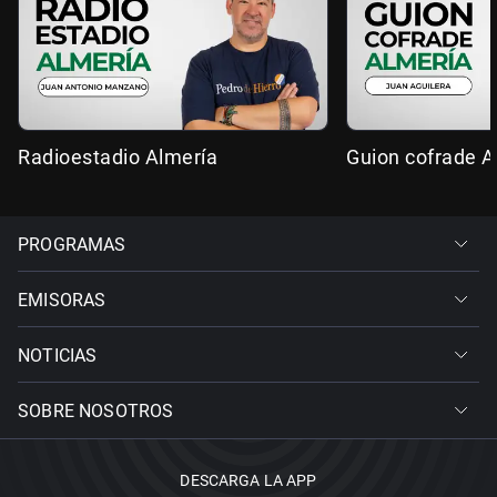
Radioestadio Almería
Guion cofrade A
PROGRAMAS
EMISORAS
NOTICIAS
SOBRE NOSOTROS
DESCARGA LA APP