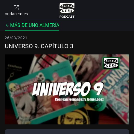
ondacero.es
MÁS DE UNO ALMERÍA
26/03/2021
UNIVERSO 9. CAPÍTULO 3