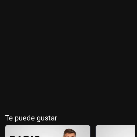
Te puede gustar