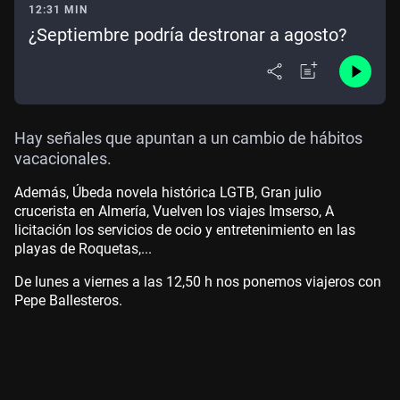
12:31 MIN
¿Septiembre podría destronar a agosto?
Hay señales que apuntan a un cambio de hábitos
vacacionales.
Además, Úbeda novela histórica LGTB, Gran julio
crucerista en Almería, Vuelven los viajes Imserso, A
licitación los servicios de ocio y entretenimiento en las
playas de Roquetas,...
De lunes a viernes a las 12,50 h nos ponemos viajeros con
Pepe Ballesteros.