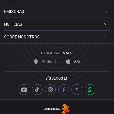
EMISORAS
NOTICIAS
SOBRE NOSOTROS
DESCARGA LA APP
Android
iOS
SÍGUENOS EN