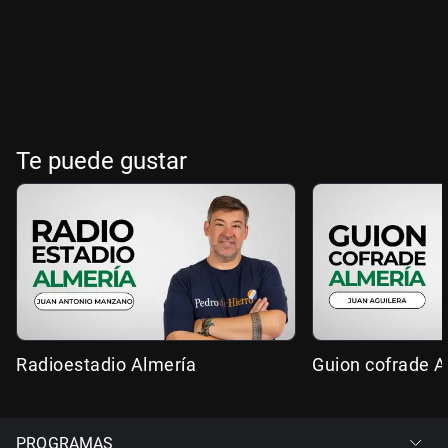
Te puede gustar
Radioestadio Almería
Guion cofrade A
PROGRAMAS