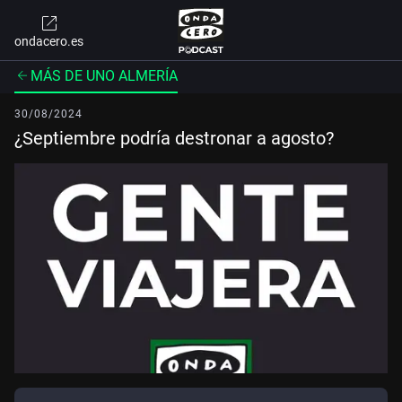
ondacero.es
MÁS DE UNO ALMERÍA
30/08/2024
¿Septiembre podría destronar a agosto?