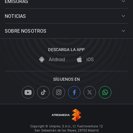
EMISORAS
NOTICIAS
SOBRE NOSOTROS
DESCARGA LA APP
Android
iOS
SÍGUENOS EN
Copyright © Uniprex, S.A.U., C/ Fuerteventura 12
San Sebastián de los Reyes, 28703 Madrid