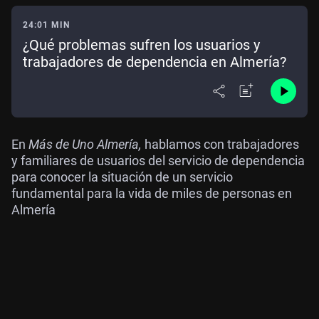
24:01 MIN
¿Qué problemas sufren los usuarios y
trabajadores de dependencia en Almería?
En
Más de Uno Almería,
hablamos con trabajadores
y familiares de usuarios del servicio de dependencia
para conocer la situación de un servicio
fundamental para la vida de miles de personas en
Almería