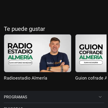
Te puede gustar
Radioestadio Almería
Guion cofrade A
PROGRAMAS