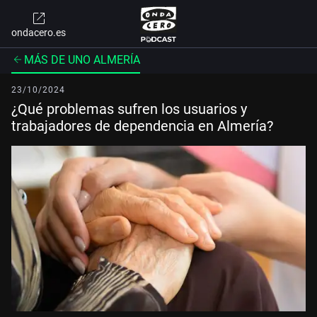
ondacero.es
MÁS DE UNO ALMERÍA
23/10/2024
¿Qué problemas sufren los usuarios y
trabajadores de dependencia en Almería?