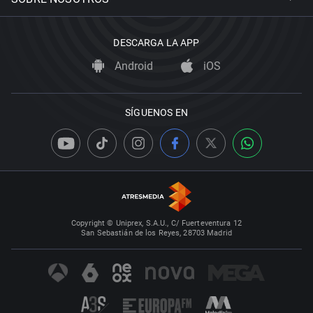
DESCARGA LA APP
Android
iOS
SÍGUENOS EN
Copyright © Uniprex, S.A.U., C/ Fuerteventura 12
San Sebastián de los Reyes, 28703 Madrid