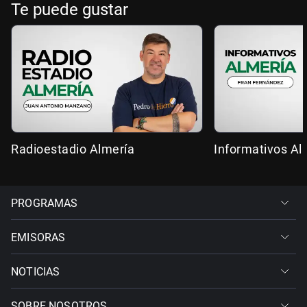
Te puede gustar
Radioestadio Almería
Informativos Al
PROGRAMAS
EMISORAS
NOTICIAS
SOBRE NOSOTROS